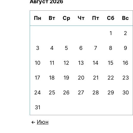
Август 2026
Пн
Вт
Ср
Чт
Пт
Сб
Вс
1
2
3
4
5
6
7
8
9
10
11
12
13
14
15
16
17
18
19
20
21
22
23
24
25
26
27
28
29
30
31
Июн