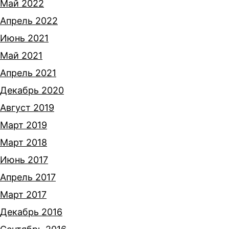
Май 2022
Апрель 2022
Июнь 2021
Май 2021
Апрель 2021
Декабрь 2020
Август 2019
Март 2019
Март 2018
Июнь 2017
Апрель 2017
Март 2017
Декабрь 2016