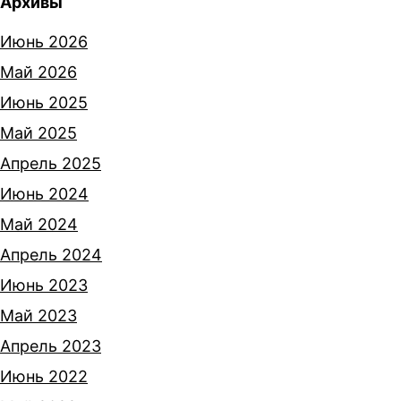
Архивы
Июнь 2026
Май 2026
Июнь 2025
Май 2025
Апрель 2025
Июнь 2024
Май 2024
Апрель 2024
Июнь 2023
Май 2023
Апрель 2023
Июнь 2022