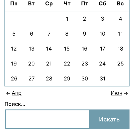
Пн
Вт
Ср
Чт
Пт
Сб
Вс
«ОБЬ-
ИНВЕСТ»
1
2
3
4
5
6
7
8
9
10
11
12
13
14
15
16
17
18
19
20
21
22
23
24
25
26
27
28
29
30
31
Апр
Июн
Поиск…