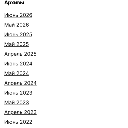
Архивы
Июнь 2026
Май 2026
Июнь 2025
Май 2025
Апрель 2025
Июнь 2024
Май 2024
Апрель 2024
Июнь 2023
Май 2023
Апрель 2023
Июнь 2022