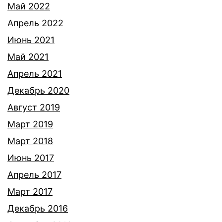
Май 2022
Апрель 2022
Июнь 2021
Май 2021
Апрель 2021
Декабрь 2020
Август 2019
Март 2019
Март 2018
Июнь 2017
Апрель 2017
Март 2017
Декабрь 2016