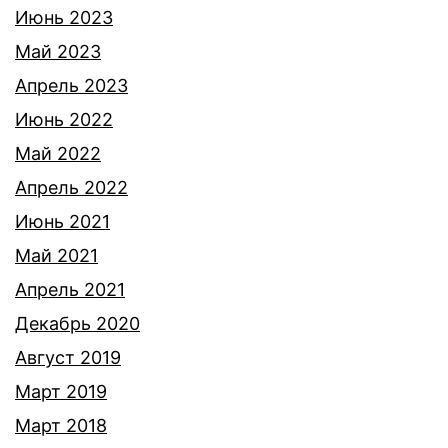
Июнь 2023
Май 2023
Апрель 2023
Июнь 2022
Май 2022
Апрель 2022
Июнь 2021
Май 2021
Апрель 2021
Декабрь 2020
Август 2019
Март 2019
Март 2018