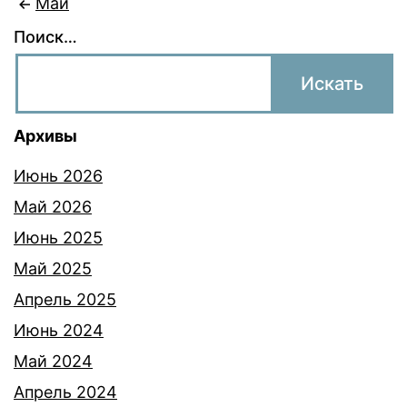
Май
Поиск…
Архивы
Июнь 2026
Май 2026
Июнь 2025
Май 2025
Апрель 2025
Июнь 2024
Май 2024
Апрель 2024