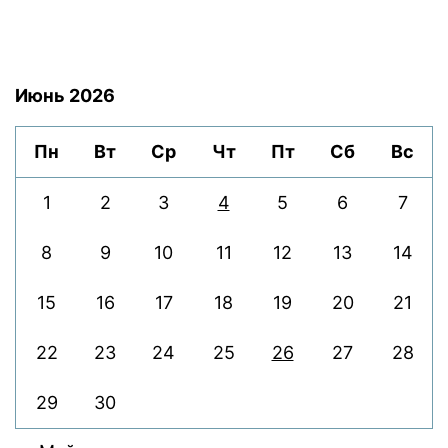
Июнь 2026
Пн
Вт
Ср
Чт
Пт
Сб
Вс
1
2
3
4
5
6
7
8
9
10
11
12
13
14
15
16
17
18
19
20
21
22
23
24
25
26
27
28
29
30