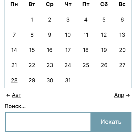
Пн
Вт
Ср
Чт
Пт
Сб
Вс
1
2
3
4
5
6
7
8
9
10
11
12
13
14
15
16
17
18
19
20
21
22
23
24
25
26
27
28
29
30
31
Авг
Апр
Поиск…