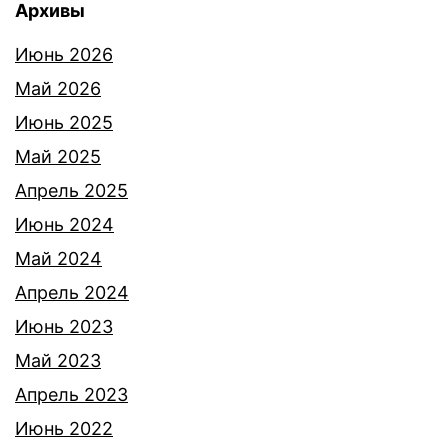
Архивы
Июнь 2026
Май 2026
Июнь 2025
Май 2025
Апрель 2025
Июнь 2024
Май 2024
Апрель 2024
Июнь 2023
Май 2023
Апрель 2023
Июнь 2022