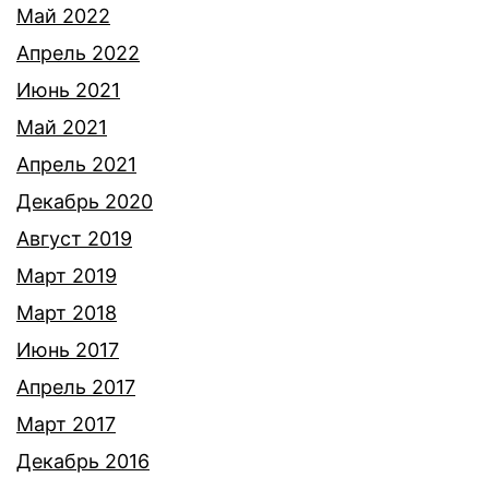
Май 2022
Апрель 2022
Июнь 2021
Май 2021
Апрель 2021
Декабрь 2020
Август 2019
Март 2019
Март 2018
Июнь 2017
Апрель 2017
Март 2017
Декабрь 2016