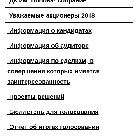
Уважаемые акционеры 2018
Информация о кандидатах
Информация об аудиторе
Информация по сделкам, в
совершении которых имеется
заинтересованность
Проекты решений
Бюллетень для голосования
Отчет об итогах голосования