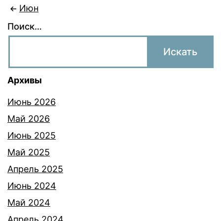
Июн
Поиск…
Архивы
Июнь 2026
Май 2026
Июнь 2025
Май 2025
Апрель 2025
Июнь 2024
Май 2024
Апрель 2024