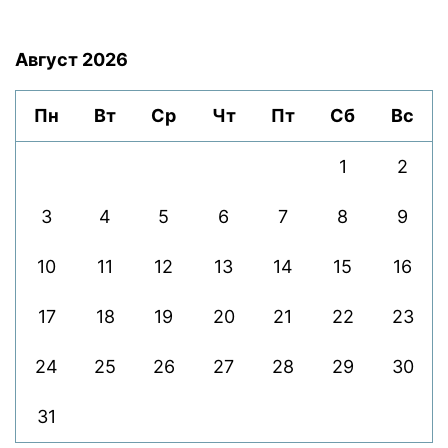
Август 2026
Пн
Вт
Ср
Чт
Пт
Сб
Вс
1
2
3
4
5
6
7
8
9
10
11
12
13
14
15
16
17
18
19
20
21
22
23
24
25
26
27
28
29
30
31