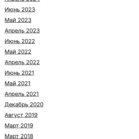
Июнь 2023
Май 2023
Апрель 2023
Июнь 2022
Май 2022
Апрель 2022
Июнь 2021
Май 2021
Апрель 2021
Декабрь 2020
Август 2019
Март 2019
Март 2018